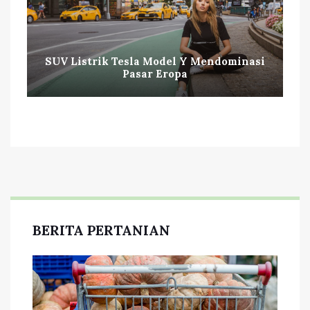
SUV Listrik Tesla Model Y Mendominasi
Pasar Eropa
BERITA PERTANIAN