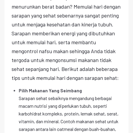
menurunkan berat badan? Memulai hari dengan
sarapan yang sehat sebenarnya sangat penting
untuk menjaga kesehatan dan kinerja tubuh.
Sarapan memberikan energi yang dibutuhkan
untuk memulai hari, serta membantu
mengontrol nafsu makan sehingga Anda tidak
tergoda untuk mengonsumsi makanan tidak
sehat sepanjang hari. Berikut adalah beberapa
tips untuk memulai hari dengan sarapan sehat:
Pilih Makanan Yang Seimbang
Sarapan sehat sebaiknya mengandung berbagai
macam nutrisi yang diperlukan tubuh, seperti
karbohidrat kompleks, protein, lemak sehat, serat,
vitamin, dan mineral. Contoh makanan sehat untuk
sarapan antara lain oatmeal dengan buah-buahan,