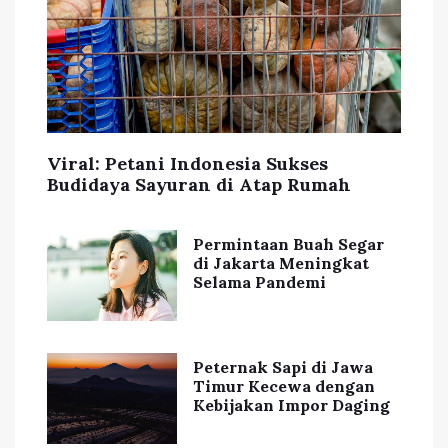
Viral: Petani Indonesia Sukses
Budidaya Sayuran di Atap Rumah
Permintaan Buah Segar
di Jakarta Meningkat
Selama Pandemi
Peternak Sapi di Jawa
Timur Kecewa dengan
Kebijakan Impor Daging