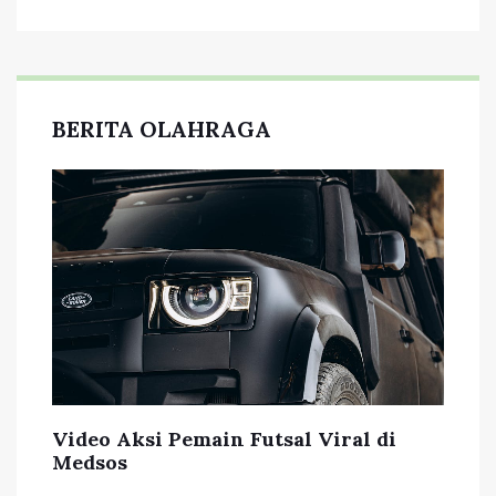
BERITA OLAHRAGA
Video Aksi Pemain Futsal Viral di
Medsos