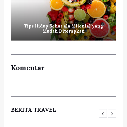
Tips Hidup Sehat ala Milenial yang
Mudah Diterapkan
Komentar
BERITA TRAVEL