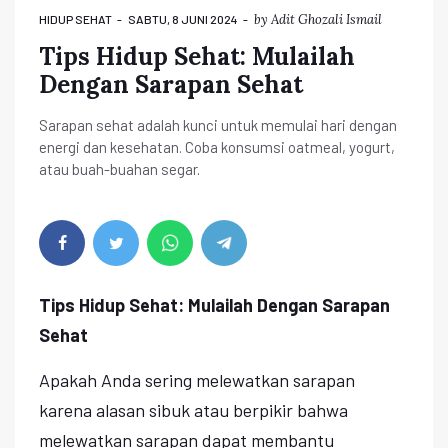
by
Adit Ghozali Ismail
HIDUP SEHAT
SABTU, 8 JUNI 2024
Tips Hidup Sehat: Mulailah
Dengan Sarapan Sehat
Sarapan sehat adalah kunci untuk memulai hari dengan
energi dan kesehatan. Coba konsumsi oatmeal, yogurt,
atau buah-buahan segar.
Tips Hidup Sehat: Mulailah Dengan Sarapan
Sehat
Apakah Anda sering melewatkan sarapan
karena alasan sibuk atau berpikir bahwa
melewatkan sarapan dapat membantu