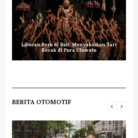
Liburan Seru di Bali: Menyaksikan Tari
Kecak di Pura Uluwatu
BERITA OTOMOTIF