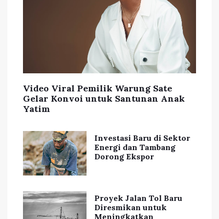
Video Viral Pemilik Warung Sate
Gelar Konvoi untuk Santunan Anak
Yatim
Investasi Baru di Sektor
Energi dan Tambang
Dorong Ekspor
Proyek Jalan Tol Baru
Diresmikan untuk
Meningkatkan