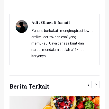
Adit Ghozali Ismail
Penulis berbakat, menginspirasi lewat
artikel, cerita, dan esai yang
memukau. Gaya bahasa kuat dan
narasi mendalam adalah ciri khas
karyanya
Berita Terkait