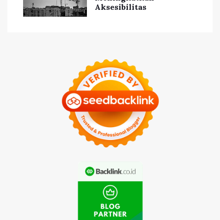
Aksesibilitas