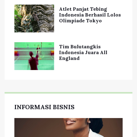
Atlet Panjat Tebing
Indonesia Berhasil Lolos
Olimpiade Tokyo
Tim Bulutangkis
Indonesia Juara All
England
INFORMASI BISNIS