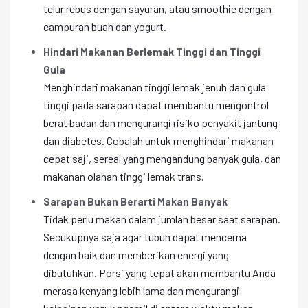
telur rebus dengan sayuran, atau smoothie dengan
campuran buah dan yogurt.
Hindari Makanan Berlemak Tinggi dan Tinggi
Gula
Menghindari makanan tinggi lemak jenuh dan gula
tinggi pada sarapan dapat membantu mengontrol
berat badan dan mengurangi risiko penyakit jantung
dan diabetes. Cobalah untuk menghindari makanan
cepat saji, sereal yang mengandung banyak gula, dan
makanan olahan tinggi lemak trans.
Sarapan Bukan Berarti Makan Banyak
Tidak perlu makan dalam jumlah besar saat sarapan.
Secukupnya saja agar tubuh dapat mencerna
dengan baik dan memberikan energi yang
dibutuhkan. Porsi yang tepat akan membantu Anda
merasa kenyang lebih lama dan mengurangi