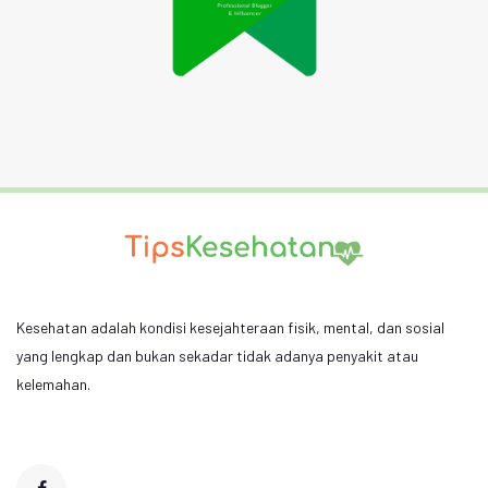
Kesehatan adalah kondisi kesejahteraan fisik, mental, dan sosial
yang lengkap dan bukan sekadar tidak adanya penyakit atau
kelemahan.