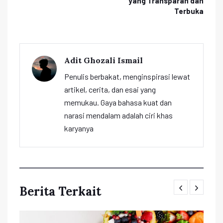
yang Transparan dan
Terbuka
Adit Ghozali Ismail
Penulis berbakat, menginspirasi lewat
artikel, cerita, dan esai yang
memukau. Gaya bahasa kuat dan
narasi mendalam adalah ciri khas
karyanya
Berita Terkait