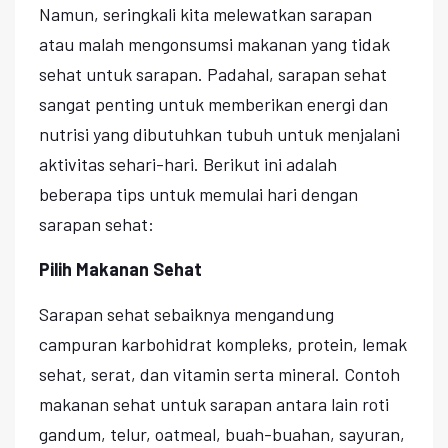
Namun, seringkali kita melewatkan sarapan
atau malah mengonsumsi makanan yang tidak
sehat untuk sarapan. Padahal, sarapan sehat
sangat penting untuk memberikan energi dan
nutrisi yang dibutuhkan tubuh untuk menjalani
aktivitas sehari-hari. Berikut ini adalah
beberapa tips untuk memulai hari dengan
sarapan sehat:
Pilih Makanan Sehat
Sarapan sehat sebaiknya mengandung
campuran karbohidrat kompleks, protein, lemak
sehat, serat, dan vitamin serta mineral. Contoh
makanan sehat untuk sarapan antara lain roti
gandum, telur, oatmeal, buah-buahan, sayuran,