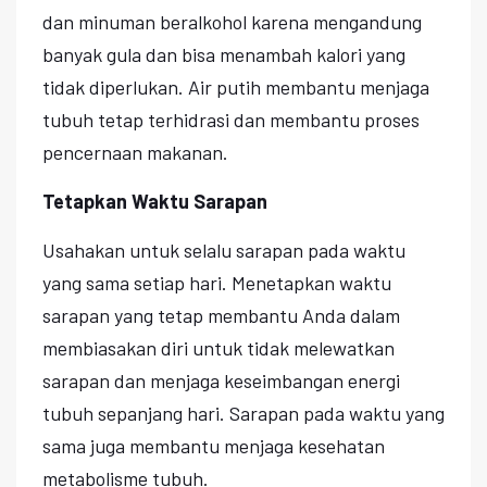
dan minuman beralkohol karena mengandung
banyak gula dan bisa menambah kalori yang
tidak diperlukan. Air putih membantu menjaga
tubuh tetap terhidrasi dan membantu proses
pencernaan makanan.
Tetapkan Waktu Sarapan
Usahakan untuk selalu sarapan pada waktu
yang sama setiap hari. Menetapkan waktu
sarapan yang tetap membantu Anda dalam
membiasakan diri untuk tidak melewatkan
sarapan dan menjaga keseimbangan energi
tubuh sepanjang hari. Sarapan pada waktu yang
sama juga membantu menjaga kesehatan
metabolisme tubuh.