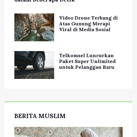
Video Drone Terbang di
Atas Gunung Merapi
Viral di Media Sosial
Telkomsel Luncurkan
Paket Super Unlimited
untuk Pelanggan Baru
BERITA MUSLIM