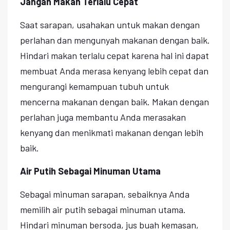
Jangan Makan Terlalu Cepat
Saat sarapan, usahakan untuk makan dengan
perlahan dan mengunyah makanan dengan baik.
Hindari makan terlalu cepat karena hal ini dapat
membuat Anda merasa kenyang lebih cepat dan
mengurangi kemampuan tubuh untuk
mencerna makanan dengan baik. Makan dengan
perlahan juga membantu Anda merasakan
kenyang dan menikmati makanan dengan lebih
baik.
Air Putih Sebagai Minuman Utama
Sebagai minuman sarapan, sebaiknya Anda
memilih air putih sebagai minuman utama.
Hindari minuman bersoda, jus buah kemasan,