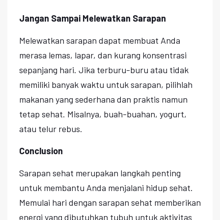
Jangan Sampai Melewatkan Sarapan
Melewatkan sarapan dapat membuat Anda
merasa lemas, lapar, dan kurang konsentrasi
sepanjang hari. Jika terburu-buru atau tidak
memiliki banyak waktu untuk sarapan, pilihlah
makanan yang sederhana dan praktis namun
tetap sehat. Misalnya, buah-buahan, yogurt,
atau telur rebus.
Conclusion
Sarapan sehat merupakan langkah penting
untuk membantu Anda menjalani hidup sehat.
Memulai hari dengan sarapan sehat memberikan
energi yang dibutuhkan tubuh untuk aktivitas