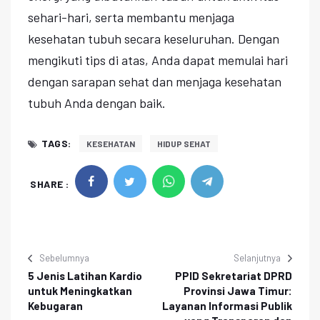
sehari-hari, serta membantu menjaga
kesehatan tubuh secara keseluruhan. Dengan
mengikuti tips di atas, Anda dapat memulai hari
dengan sarapan sehat dan menjaga kesehatan
tubuh Anda dengan baik.
TAGS:
KESEHATAN
HIDUP SEHAT
SHARE :
Sebelumnya
Selanjutnya
5 Jenis Latihan Kardio
PPID Sekretariat DPRD
untuk Meningkatkan
Provinsi Jawa Timur:
Kebugaran
Layanan Informasi Publik