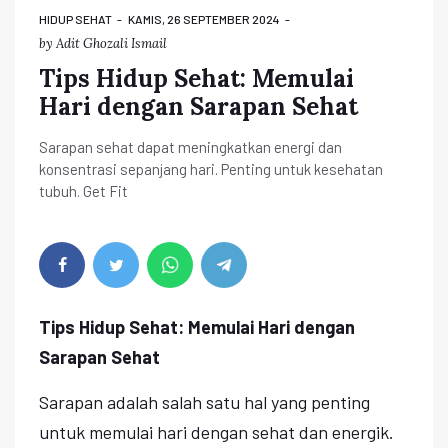
HIDUP SEHAT
KAMIS, 26 SEPTEMBER 2024
by
Adit Ghozali Ismail
Tips Hidup Sehat: Memulai
Hari dengan Sarapan Sehat
Sarapan sehat dapat meningkatkan energi dan
konsentrasi sepanjang hari. Penting untuk kesehatan
tubuh. Get Fit
Tips Hidup Sehat: Memulai Hari dengan
Sarapan Sehat
Sarapan adalah salah satu hal yang penting
untuk memulai hari dengan sehat dan energik.