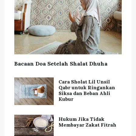
Bacaan Doa Setelah Shalat Dhuha
Cara Sholat Lil Unsil
Qabr untuk Ringankan
Siksa dan Beban Ahli
Kubur
Hukum Jika Tidak
Membayar Zakat Fitrah