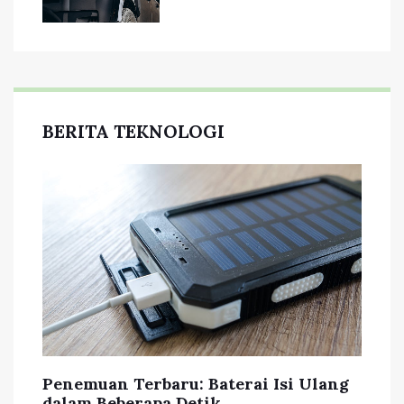
BERITA TEKNOLOGI
Penemuan Terbaru: Baterai Isi Ulang
dalam Beberapa Detik