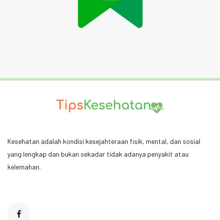
Kesehatan adalah kondisi kesejahteraan fisik, mental, dan sosial
yang lengkap dan bukan sekadar tidak adanya penyakit atau
kelemahan.