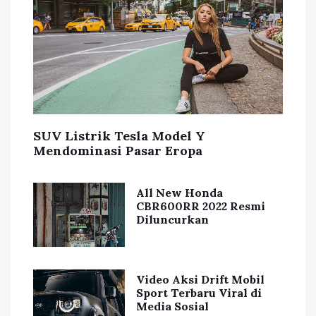
SUV Listrik Tesla Model Y
Mendominasi Pasar Eropa
All New Honda
CBR600RR 2022 Resmi
Diluncurkan
Video Aksi Drift Mobil
Sport Terbaru Viral di
Media Sosial