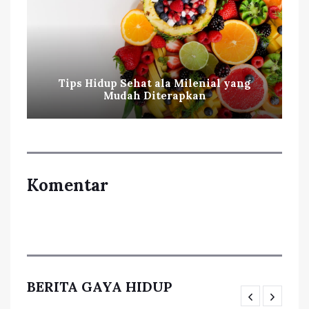
Tips Hidup Sehat ala Milenial yang
Mudah Diterapkan
Komentar
BERITA GAYA HIDUP