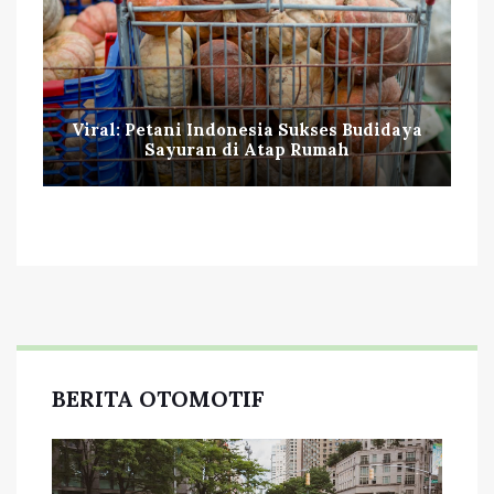
Viral: Petani Indonesia Sukses Budidaya
Sayuran di Atap Rumah
BERITA OTOMOTIF