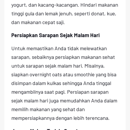
yogurt, dan kacang-kacangan. Hindari makanan
tinggi gula dan lemak jenuh, seperti donat, kue,
dan makanan cepat saji.
Persiapkan Sarapan Sejak Malam Hari
Untuk memastikan Anda tidak melewatkan
sarapan, sebaiknya persiapkan makanan sehat
untuk sarapan sejak malam hari. Misalnya,
siapkan overnight oats atau smoothie yang bisa
disimpan dalam kulkas sehingga Anda tinggal
mengambilnya saat pagi. Persiapan sarapan
sejak malam hari juga memudahkan Anda dalam
memilih makanan yang sehat dan
mempersiapkannya dengan lebih terencana.