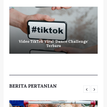
Video TikTok Viral 'Dance Challenge'
Terbaru
BERITA PERTANIAN