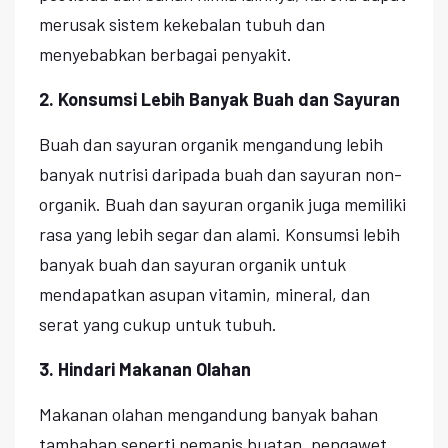
merusak sistem kekebalan tubuh dan
menyebabkan berbagai penyakit.
2. Konsumsi Lebih Banyak Buah dan Sayuran
Buah dan sayuran organik mengandung lebih
banyak nutrisi daripada buah dan sayuran non-
organik. Buah dan sayuran organik juga memiliki
rasa yang lebih segar dan alami. Konsumsi lebih
banyak buah dan sayuran organik untuk
mendapatkan asupan vitamin, mineral, dan
serat yang cukup untuk tubuh.
3. Hindari Makanan Olahan
Makanan olahan mengandung banyak bahan
tambahan seperti pemanis buatan, pengawet,