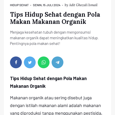
by
Adit Ghozali Ismail
HIDUP SEHAT
SENIN, 15 JULI 2024
Tips Hidup Sehat dengan Pola
Makan Makanan Organik
Menjaga kesehatan tubuh dengan mengonsumsi
makanan organik dapat meningkatkan kualitas hidup.
Pentingnya pola makan sehat!
Tips Hidup Sehat dengan Pola Makan
Makanan Organik
Makanan organik atau sering disebut juga
dengan istilah makanan alami adalah makanan
yang diproduksi tanpa menggunakan pestisida,