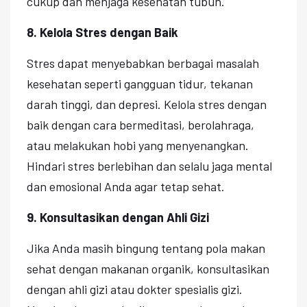
cukup dan menjaga kesehatan tubuh.
8. Kelola Stres dengan Baik
Stres dapat menyebabkan berbagai masalah
kesehatan seperti gangguan tidur, tekanan
darah tinggi, dan depresi. Kelola stres dengan
baik dengan cara bermeditasi, berolahraga,
atau melakukan hobi yang menyenangkan.
Hindari stres berlebihan dan selalu jaga mental
dan emosional Anda agar tetap sehat.
9. Konsultasikan dengan Ahli Gizi
Jika Anda masih bingung tentang pola makan
sehat dengan makanan organik, konsultasikan
dengan ahli gizi atau dokter spesialis gizi.