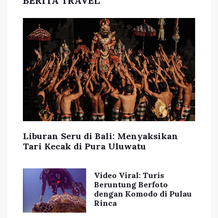
BERITA TRAVEL
Liburan Seru di Bali: Menyaksikan
Tari Kecak di Pura Uluwatu
Video Viral: Turis
Beruntung Berfoto
dengan Komodo di Pulau
Rinca