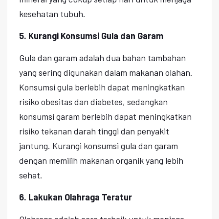
kesehatan tubuh.
5. Kurangi Konsumsi Gula dan Garam
Gula dan garam adalah dua bahan tambahan
yang sering digunakan dalam makanan olahan.
Konsumsi gula berlebih dapat meningkatkan
risiko obesitas dan diabetes, sedangkan
konsumsi garam berlebih dapat meningkatkan
risiko tekanan darah tinggi dan penyakit
jantung. Kurangi konsumsi gula dan garam
dengan memilih makanan organik yang lebih
sehat.
6. Lakukan Olahraga Teratur
Olahraga adalah cara terbaik untuk menjaga