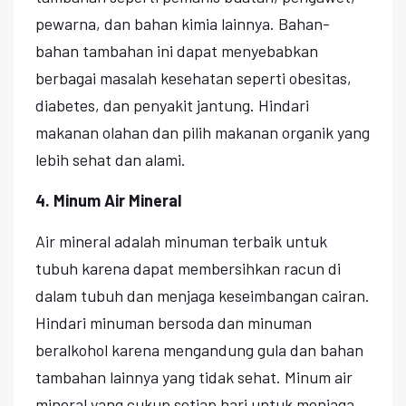
pewarna, dan bahan kimia lainnya. Bahan-
bahan tambahan ini dapat menyebabkan
berbagai masalah kesehatan seperti obesitas,
diabetes, dan penyakit jantung. Hindari
makanan olahan dan pilih makanan organik yang
lebih sehat dan alami.
4. Minum Air Mineral
Air mineral adalah minuman terbaik untuk
tubuh karena dapat membersihkan racun di
dalam tubuh dan menjaga keseimbangan cairan.
Hindari minuman bersoda dan minuman
beralkohol karena mengandung gula dan bahan
tambahan lainnya yang tidak sehat. Minum air
mineral yang cukup setiap hari untuk menjaga