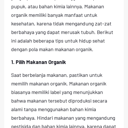
pupuk, atau bahan kimia lainnya. Makanan
organik memiliki banyak manfaat untuk
kesehatan, karena tidak mengandung zat-zat
berbahaya yang dapat merusak tubuh. Berikut
ini adalah beberapa tips untuk hidup sehat
dengan pola makan makanan organik.
1. Pilih Makanan Organik
Saat berbelanja makanan, pastikan untuk
memilih makanan organik. Makanan organik
biasanya memiliki label yang menunjukkan
bahwa makanan tersebut diproduksi secara
alami tanpa menggunakan bahan kimia
berbahaya. Hindari makanan yang mengandung
pestisida dan bahan kimia lainnya, karena dapat