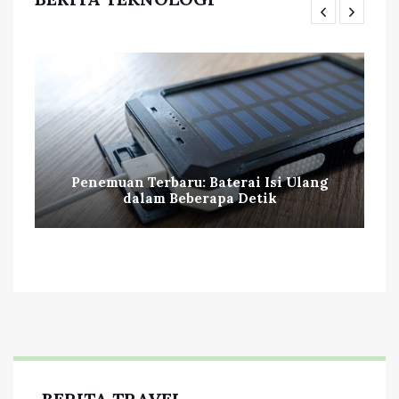
Penemuan Terbaru: Baterai Isi Ulang
dalam Beberapa Detik