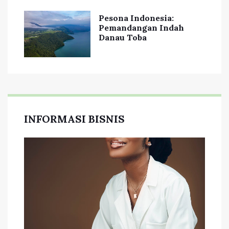
Pesona Indonesia:
Pemandangan Indah
Danau Toba
INFORMASI BISNIS