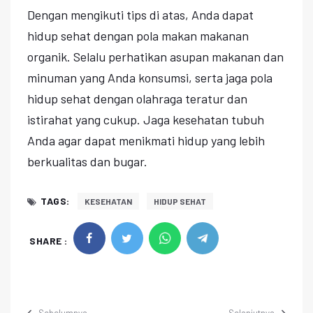
Dengan mengikuti tips di atas, Anda dapat
hidup sehat dengan pola makan makanan
organik. Selalu perhatikan asupan makanan dan
minuman yang Anda konsumsi, serta jaga pola
hidup sehat dengan olahraga teratur dan
istirahat yang cukup. Jaga kesehatan tubuh
Anda agar dapat menikmati hidup yang lebih
berkualitas dan bugar.
TAGS:
KESEHATAN
HIDUP SEHAT
SHARE :
Sebelumnya
Selanjutnya