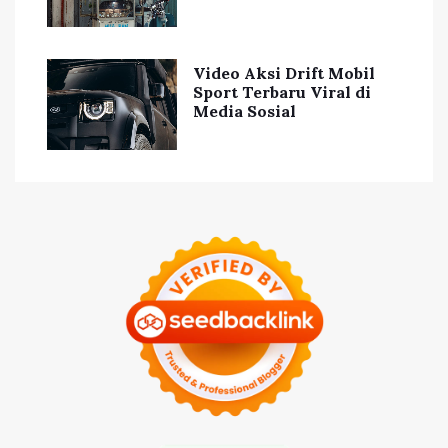
Video Aksi Drift Mobil
Sport Terbaru Viral di
Media Sosial