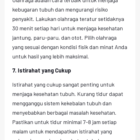
kebugaran tubuh dan mengurangi risiko
penyakit. Lakukan olahraga teratur setidaknya
30 menit setiap hari untuk menjaga kesehatan
jantung, paru-paru, dan otot. Pilih olahraga
yang sesuai dengan kondisi fisik dan minat Anda
untuk hasil yang lebih maksimal.
7. Istirahat yang Cukup
Istirahat yang cukup sangat penting untuk
menjaga kesehatan tubuh. Kurang tidur dapat
mengganggu sistem kekebalan tubuh dan
menyebabkan berbagai masalah kesehatan.
Pastikan untuk tidur minimal 7-8 jam setiap
malam untuk mendapatkan istirahat yang