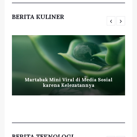
BERITA KULINER
Martabak Mini Viral di Media Sosial
karena Kelezatannya
BERITA TEKNOLOGI