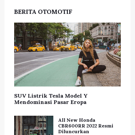
BERITA OTOMOTIF
SUV Listrik Tesla Model Y
Mendominasi Pasar Eropa
All New Honda
CBR600RR 2022 Resmi
Diluncurkan