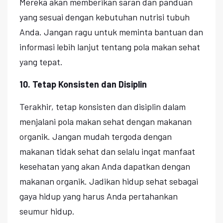
Mereka akan memberikan saran dan panduan
yang sesuai dengan kebutuhan nutrisi tubuh
Anda. Jangan ragu untuk meminta bantuan dan
informasi lebih lanjut tentang pola makan sehat
yang tepat.
10. Tetap Konsisten dan Disiplin
Terakhir, tetap konsisten dan disiplin dalam
menjalani pola makan sehat dengan makanan
organik. Jangan mudah tergoda dengan
makanan tidak sehat dan selalu ingat manfaat
kesehatan yang akan Anda dapatkan dengan
makanan organik. Jadikan hidup sehat sebagai
gaya hidup yang harus Anda pertahankan
seumur hidup.