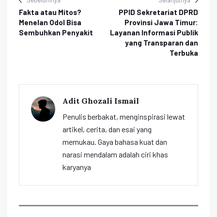
Fakta atau Mitos?
PPID Sekretariat DPRD
Menelan Odol Bisa
Provinsi Jawa Timur:
Sembuhkan Penyakit
Layanan Informasi Publik
yang Transparan dan
Terbuka
Adit Ghozali Ismail
Penulis berbakat, menginspirasi lewat
artikel, cerita, dan esai yang
memukau. Gaya bahasa kuat dan
narasi mendalam adalah ciri khas
karyanya