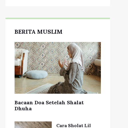
BERITA MUSLIM
Bacaan Doa Setelah Shalat
Dhuha
Cara Sholat Lil