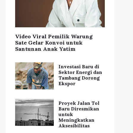
Video Viral Pemilik Warung
Sate Gelar Konvoi untuk
Santunan Anak Yatim
Investasi Baru di
Sektor Energi dan
Tambang Dorong
Ekspor
Proyek Jalan Tol
Baru Diresmikan
untuk
Meningkatkan
Aksesibilitas