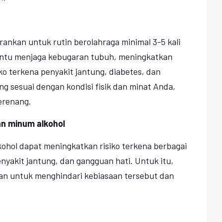
rankan untuk rutin berolahraga minimal 3-5 kali
ntu menjaga kebugaran tubuh, meningkatkan
o terkena penyakit jantung, diabetes, dan
yang sesuai dengan kondisi fisik dan minat Anda,
berenang.
an minum alkohol
ohol dapat meningkatkan risiko terkena berbagai
enyakit jantung, dan gangguan hati. Untuk itu,
an untuk menghindari kebiasaan tersebut dan