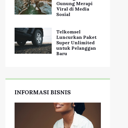
Gunung Merapi
Viral di Media
Sosial
Telkomsel
Luncurkan Paket
Super Unlimited
untuk Pelanggan
Baru
INFORMASI BISNIS