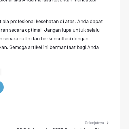
 ala profesional kesehatan di atas, Anda dapat
ran secara optimal. Jangan lupa untuk selalu
 secara rutin dan berkonsultasi dengan
ukan. Semoga artikel ini bermanfaat bagi Anda
!
Selanjutnya