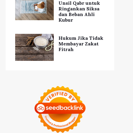
Unsil Qabr untuk
Ringankan Siksa
dan Beban Ahli
Kubur
Hukum Jika Tidak
Membayar Zakat
Fitrah