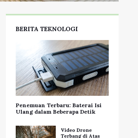
BERITA TEKNOLOGI
Penemuan Terbaru: Baterai Isi
Ulang dalam Beberapa Detik
Video Drone
Terbang di Atas