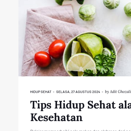
by
Adit Ghozali
HIDUP SEHAT
SELASA, 27 AGUSTUS 2024
Tips Hidup Sehat al
Kesehatan