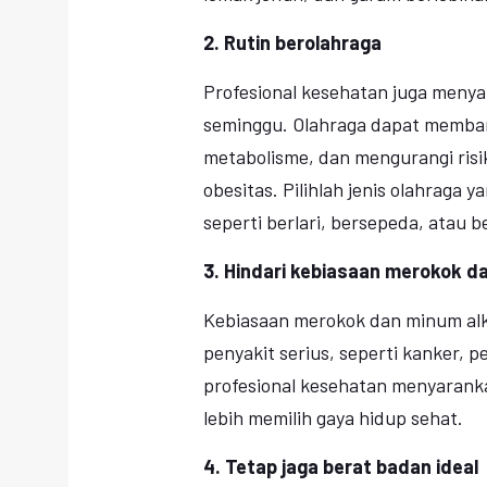
2. Rutin berolahraga
Profesional kesehatan juga menya
seminggu. Olahraga dapat memba
metabolisme, dan mengurangi risik
obesitas. Pilihlah jenis olahraga 
seperti berlari, bersepeda, atau 
3. Hindari kebiasaan merokok d
Kebiasaan merokok dan minum alk
penyakit serius, seperti kanker, p
profesional kesehatan menyarank
lebih memilih gaya hidup sehat.
4. Tetap jaga berat badan ideal