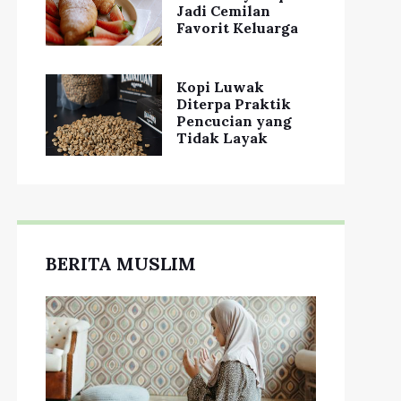
Jadi Cemilan
Favorit Keluarga
Kopi Luwak
Diterpa Praktik
Pencucian yang
Tidak Layak
BERITA MUSLIM