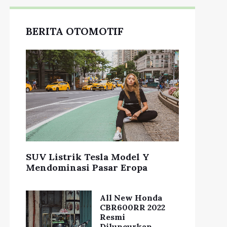
BERITA OTOMOTIF
SUV Listrik Tesla Model Y
Mendominasi Pasar Eropa
All New Honda
CBR600RR 2022
Resmi
Diluncurkan