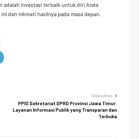
adalah investasi terbaik untuk diri Anda
ri ini dan nikmati hasilnya pada masa depan.
Selanjutnya
PPID Sekretariat DPRD Provinsi Jawa Timur:
Layanan Informasi Publik yang Transparan dan
Terbuka