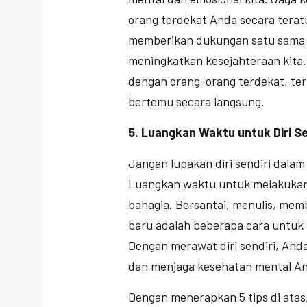
orang terdekat Anda secara terat
memberikan dukungan satu sama 
meningkatkan kesejahteraan kita
dengan orang-orang terdekat, te
bertemu secara langsung.
5. Luangkan Waktu untuk Diri Se
Jangan lupakan diri sendiri dalam 
Luangkan waktu untuk melakukan
bahagia. Bersantai, menulis, mem
baru adalah beberapa cara untuk 
Dengan merawat diri sendiri, And
dan menjaga kesehatan mental A
Dengan menerapkan 5 tips di atas