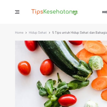
HI
Home
Hidup Sehat
5 Tips untuk Hidup Sehat dan Bahagi