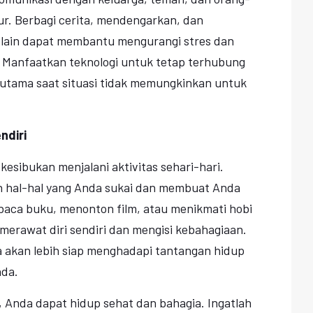
ur. Berbagi cerita, mendengarkan, dan
lain dapat membantu mengurangi stres dan
. Manfaatkan teknologi untuk tetap terhubung
rutama saat situasi tidak memungkinkan untuk
ndiri
kesibukan menjalani aktivitas sehari-hari.
 hal-hal yang Anda sukai dan membuat Anda
baca buku, menonton film, atau menikmati hobi
merawat diri sendiri dan mengisi kebahagiaan.
a akan lebih siap menghadapi tantangan hidup
nda.
, Anda dapat hidup sehat dan bahagia. Ingatlah