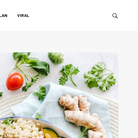
LAN
VIRAL