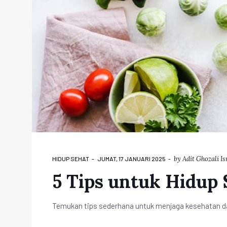
by
Adit Ghozali Is
HIDUP SEHAT
JUMAT, 17 JANUARI 2025
5 Tips untuk Hidup 
Temukan tips sederhana untuk menjaga kesehatan da